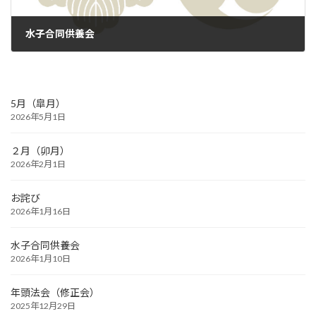
水子合同供養会
2026年1月10日
5月（皐月）
2026年5月1日
２月（卯月）
2026年2月1日
お詫び
2026年1月16日
水子合同供養会
2026年1月10日
年頭法会（修正会）
2025年12月29日